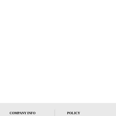
COMPANY INFO
POLICY