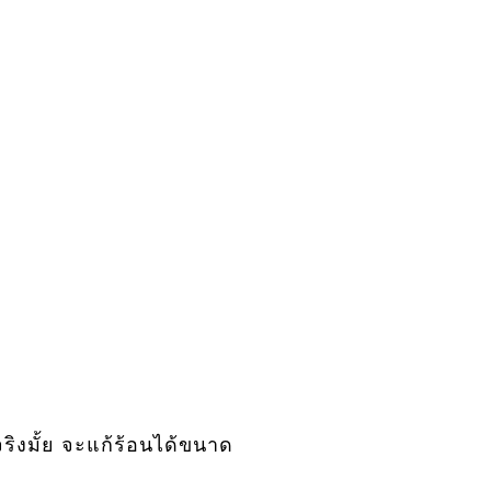
จริงมั้ย จะแก้ร้อนได้ขนาด