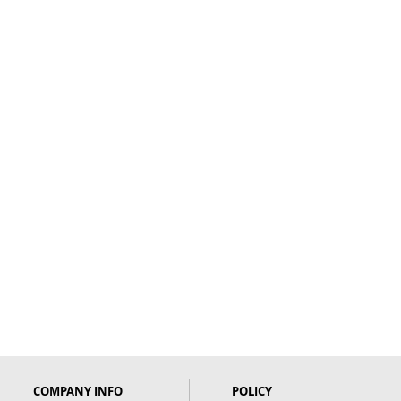
COMPANY INFO
POLICY